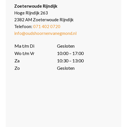
Zoeterwoude Rijndijk
Hoge Rijndijk 263
2382 AM Zoeterwoude Rijndijk
Telefoon:
071 402 0720
info@oudshoornenvanegmond.nl
Ma t/m Di
Gesloten
Wo t/m Vr
10:00 – 17:00
Za
10:30 – 13:00
Zo
Gesloten