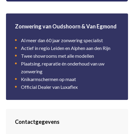
Zonwering van Oudshoorn & Van Egmond
Al meer dan 60 jaar zonwering specialist
Actief in regio Leiden en Alphen aan den Rijn
Twee showrooms met alle modellen
Plaatsing, reparatie én onderhoud van uw
zonwering
Knikarmschermen op maat
Official Dealer van Luxaflex
Contactgegevens