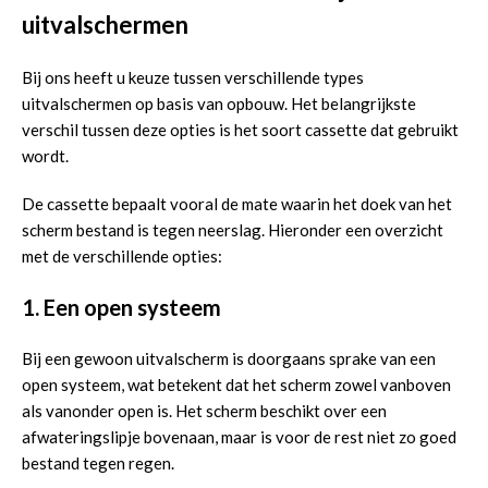
uitvalschermen
Bij ons heeft u keuze tussen verschillende types
uitvalschermen op basis van opbouw. Het belangrijkste
verschil tussen deze opties is het soort cassette dat gebruikt
wordt.
De cassette bepaalt vooral de mate waarin het doek van het
scherm bestand is tegen neerslag. Hieronder een overzicht
met de verschillende opties:
1. Een open systeem
Bij een gewoon uitvalscherm is doorgaans sprake van een
open systeem, wat betekent dat het scherm zowel vanboven
als vanonder open is. Het scherm beschikt over een
afwateringslipje bovenaan, maar is voor de rest niet zo goed
bestand tegen regen.