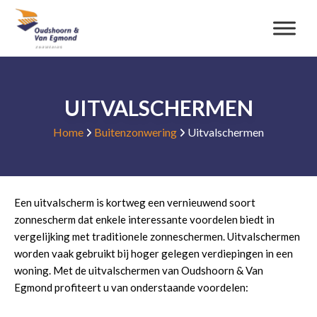
UITVALSCHERMEN
Home
Buitenzonwering
Uitvalschermen
Een uitvalscherm is kortweg een vernieuwend soort
zonnescherm dat enkele interessante voordelen biedt in
vergelijking met traditionele zonneschermen. Uitvalschermen
worden vaak gebruikt bij hoger gelegen verdiepingen in een
woning. Met de uitvalschermen van Oudshoorn & Van
Egmond profiteert u van onderstaande voordelen: