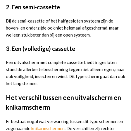
2. Een semi-cassette
Bij de semi-cassette of het halfgesloten systeem zijn de
boven- en onderzijde ook niet helemaal afgeschermd, maar
wel een stuk beter dan bij een open systeem.
3. Een (volledige) cassette
Een uitvalscherm met complete cassette biedt in gesloten
stand de allerbeste bescherming tegen niet alleen regen, maar
ook vuiligheid, insecten en wind. Dit type scherm gaat dan ook
het langste mee.
Het verschil tussen een uitvalscherm en
knikarmscherm
Er bestaat nogal wat verwarring tussen dit type schermen en
zogenaamde
knikarmschermen
. De verschillen zijn echter