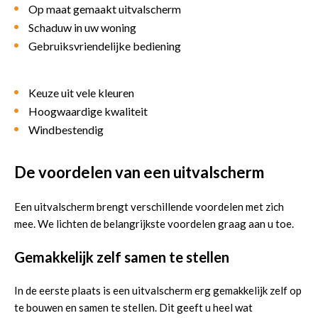
Op maat gemaakt uitvalscherm
Schaduw in uw woning
Gebruiksvriendelijke bediening
Keuze uit vele kleuren
Hoogwaardige kwaliteit
Windbestendig
De voordelen van een uitvalscherm
Een uitvalscherm brengt verschillende voordelen met zich
mee. We lichten de belangrijkste voordelen graag aan u toe.
Gemakkelijk zelf samen te stellen
In de eerste plaats is een uitvalscherm erg gemakkelijk zelf op
te bouwen en samen te stellen. Dit geeft u heel wat