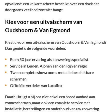
opvallend: een knikarmscherm beschikt over een doek dat
doorgaans veel horizontaler hangt.
Kies voor een uitvalscherm van
Oudshoorn & Van Egmond
Kiest u voor een uitvalscherm van Oudshoorn & Van Egmond?
Dan geniet u de volgende voordelen:
Ruim 50 jaar ervaring als zonweringsspecialist
Service in Leiden, Alphen aan den Rijn en regio
Twee complete showrooms met alle beschikbare
schermen
Officiële verdeler van Luxaflex
Daarbij krijgt u bij ons niet enkel een breed aanbod aan
zonneschermen, maar ook een complete service met
installatie, herstellingen en onderhoud van uw zonwering.