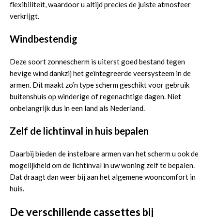
flexibiliteit, waardoor u altijd precies de juiste atmosfeer
verkrijgt.
Windbestendig
Deze soort zonnescherm is uiterst goed bestand tegen
hevige wind dankzij het geïntegreerde veersysteem in de
armen. Dit maakt zo’n type scherm geschikt voor gebruik
buitenshuis op winderige of regenachtige dagen. Niet
onbelangrijk dus in een land als Nederland.
Zelf de lichtinval in huis bepalen
Daarbij bieden de instelbare armen van het scherm u ook de
mogelijkheid om de lichtinval in uw woning zelf te bepalen.
Dat draagt dan weer bij aan het algemene wooncomfort in
huis.
De verschillende cassettes bij