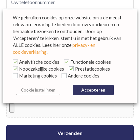
We gebruiken cookies op onze website om u de meest
relevante ervaring te bieden door uw voorkeuren en
herhaalde bezoeken te onthouden. Door op
"Accepteren" te klikken, stemt u in met het gebruik van
ALLE cookies. Lees hier onze
privacy- en
cookieverklaring
.
Analytische cookies
Functionele cookies
Noodzakelijke cookies
Prestatiecookies
Marketing cookies
Andere cookies
Accepteren
Cookie instellingen
Bestand uploaden