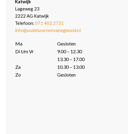
Katwijk
Lageweg 23
2222 AG Katwijk
Telefoon:
071 402 2731
info@oudshoornenvanegmond.nl
Ma
Gesloten
Di t/m Vr
9.00 – 12.30
13.30 – 17.00
Za
10.30 – 13.00
Zo
Gesloten