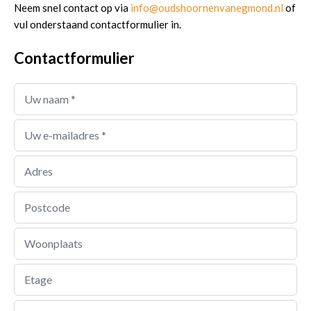
Neem snel contact op via
info@oudshoornenvanegmond.nl
of
vul onderstaand contactformulier in.
Contactformulier