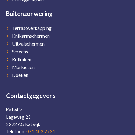
Buitenzonwering
Terrasoverkapping
Knikarmschermen
Uitvalschermen
Screens
Rolluiken
Markiezen
Doeken
Contactgegevens
Katwijk
Lageweg 23
2222 AG Katwijk
Telefoon:
071 402 2731