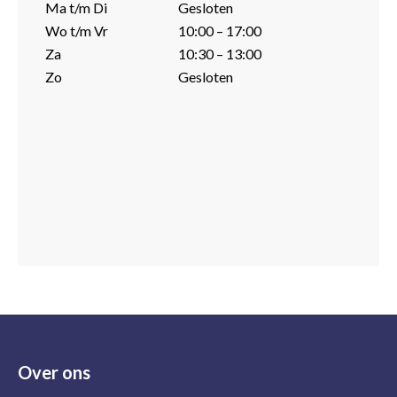
Ma t/m Di
Gesloten
Wo t/m Vr
10:00 – 17:00
Za
10:30 – 13:00
Zo
Gesloten
Over ons