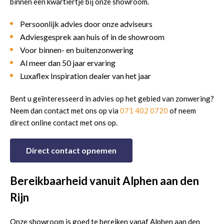
binnen een kwartiertje bij onze showroom.
Persoonlijk advies door onze adviseurs
Adviesgesprek aan huis of in de showroom
Voor binnen- en buitenzonwering
Al meer dan 50 jaar ervaring
Luxaflex Inspiration dealer van het jaar
Bent u geïnteresseerd in advies op het gebied van zonwering?
Neem dan contact met ons op via
071 402 0720
of neem
direct online contact met ons op.
Direct contact opnemen
Bereikbaarheid vanuit Alphen aan den
Rijn
Onze showroom is goed te bereiken vanaf Alphen aan den