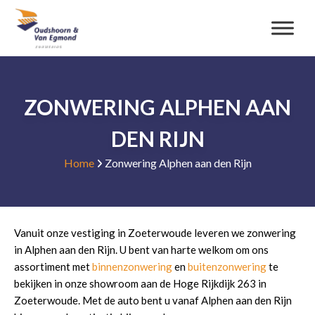
ZONWERING ALPHEN AAN
DEN RIJN
Home
Zonwering Alphen aan den Rijn
Vanuit onze vestiging in Zoeterwoude leveren we zonwering
in Alphen aan den Rijn. U bent van harte welkom om ons
assortiment met
binnenzonwering
en
buitenzonwering
te
bekijken in onze showroom aan de Hoge Rijkdijk 263 in
Zoeterwoude. Met de auto bent u vanaf Alphen aan den Rijn