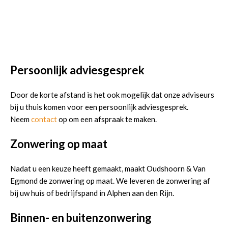
Persoonlijk adviesgesprek
Door de korte afstand is het ook mogelijk dat onze adviseurs
bij u thuis komen voor een persoonlijk adviesgesprek.
Neem
contact
op om een afspraak te maken.
Zonwering op maat
Nadat u een keuze heeft gemaakt, maakt Oudshoorn & Van
Egmond de zonwering op maat. We leveren de zonwering af
bij uw huis of bedrijfspand in Alphen aan den Rijn.
Binnen- en buitenzonwering