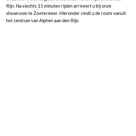
Rijn. Na slechts 15 minuten rijden arriveert u bij onze
showroom te Zoetermeer. Hieronder vindt u de route vanuit
het centrum van Alphen aan den Rijn.