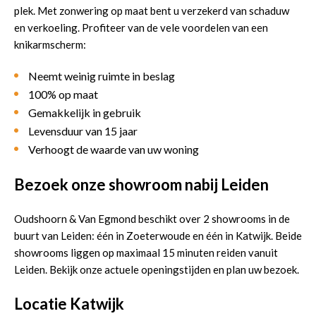
plek. Met zonwering op maat bent u verzekerd van schaduw
en verkoeling. Profiteer van de vele voordelen van een
knikarmscherm:
Neemt weinig ruimte in beslag
100% op maat
Gemakkelijk in gebruik
Levensduur van 15 jaar
Verhoogt de waarde van uw woning
Bezoek onze showroom nabij Leiden
Oudshoorn & Van Egmond beschikt over 2 showrooms in de
buurt van Leiden: één in Zoeterwoude en één in Katwijk. Beide
showrooms liggen op maximaal 15 minuten reiden vanuit
Leiden. Bekijk onze actuele openingstijden en plan uw bezoek.
Locatie Katwijk