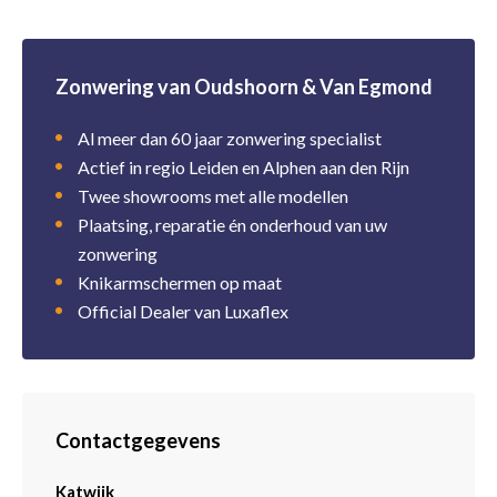
Zonwering van Oudshoorn & Van Egmond
Al meer dan 60 jaar zonwering specialist
Actief in regio Leiden en Alphen aan den Rijn
Twee showrooms met alle modellen
Plaatsing, reparatie én onderhoud van uw
zonwering
Knikarmschermen op maat
Official Dealer van Luxaflex
Contactgegevens
Katwijk