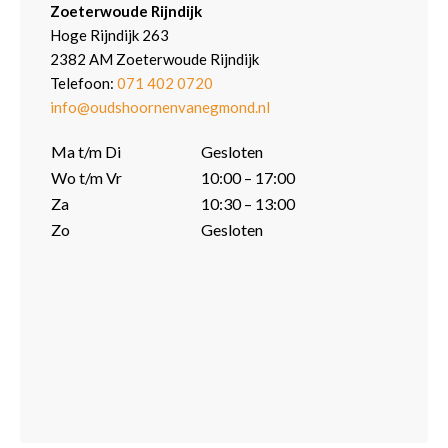
Zoeterwoude Rijndijk
Hoge Rijndijk 263
2382 AM Zoeterwoude Rijndijk
Telefoon:
071 402 0720
info@oudshoornenvanegmond.nl
Ma t/m Di
Gesloten
Wo t/m Vr
10:00 – 17:00
Za
10:30 – 13:00
Zo
Gesloten