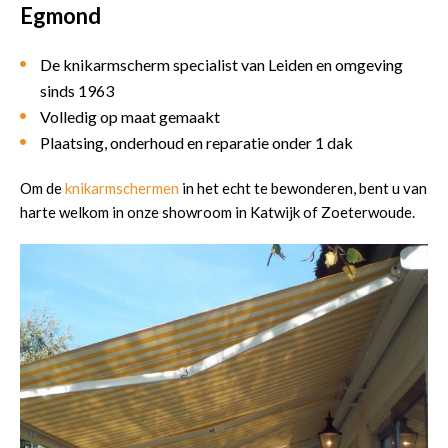
Egmond
De knikarmscherm specialist van Leiden en omgeving
sinds 1963
Volledig op maat gemaakt
Plaatsing, onderhoud en reparatie onder 1 dak
Om de
knikarmschermen
in het echt te bewonderen, bent u van
harte welkom in onze showroom in Katwijk of Zoeterwoude.