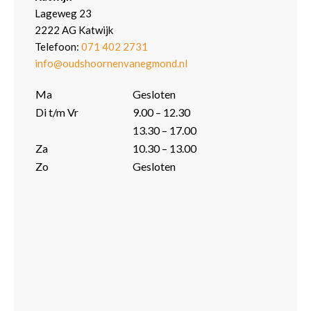
Lageweg 23
2222 AG Katwijk
Telefoon:
071 402 2731
info@oudshoornenvanegmond.nl
Ma
Gesloten
Di t/m Vr
9.00 – 12.30
13.30 – 17.00
Za
10.30 – 13.00
Zo
Gesloten