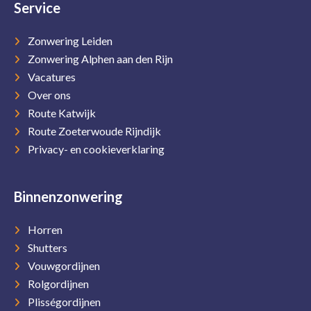
Service
Zonwering Leiden
Zonwering Alphen aan den Rijn
Vacatures
Over ons
Route Katwijk
Route Zoeterwoude Rijndijk
Privacy- en cookieverklaring
Binnenzonwering
Horren
Shutters
Vouwgordijnen
Rolgordijnen
Plisségordijnen