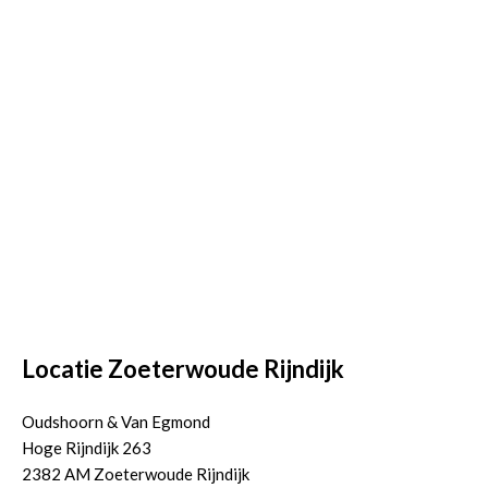
Locatie Zoeterwoude Rijndijk
Oudshoorn & Van Egmond
Hoge Rijndijk 263
2382 AM Zoeterwoude Rijndijk