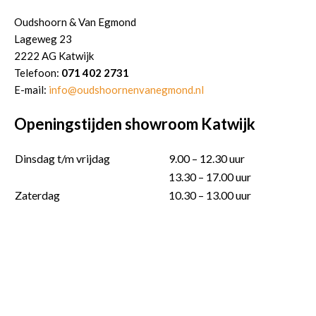
Oudshoorn & Van Egmond
Lageweg 23
2222 AG Katwijk
Telefoon:
071 402 2731
E-mail:
info@oudshoornenvanegmond.nl
Openingstijden showroom Katwijk
Dinsdag t/m vrijdag
9.00 – 12.30 uur
13.30 – 17.00 uur
Zaterdag
10.30 – 13.00 uur