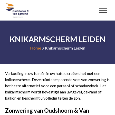
KNIKARMSCHERM LEIDEN
Home
Knikarmscherm Leiden
Verkoeling in uw tuin én in uw huis: u creëert het met een
knikarmscherm. Deze ruimtebesparende vom van zonwering is
het beste alternatief voor een parasol of schaduwdoek. Het
knikarmscherm wordt bevestigd aan uw gevel, dakrand of
balkon en beschermt u volledig tegen de zon.
Zonwering van Oudshoorn & Van