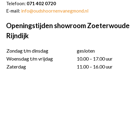
Telefoon:
071 402 0720
E-mail:
info@oudshoornenvanegmond.nl
Openingstijden showroom Zoeterwoude
Rijndijk
Zondag t/m dinsdag
gesloten
Woensdag t/m vrijdag
10.00 – 17.00 uur
Zaterdag
11.00 – 16.00 uur