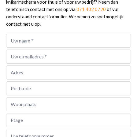
knikarmscherm voor thuis of voor uw bedrijf? Neem dan
telefonisch contact met ons op via
071 402 0720
of vul
onderstaand contactformulier. We nemen zo snel mogelijk
contact met u op.