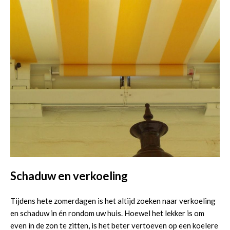
Schaduw en verkoeling
Tijdens hete zomerdagen is het altijd zoeken naar verkoeling
en schaduw in én rondom uw huis. Hoewel het lekker is om
even in de zon te zitten, is het beter vertoeven op een koelere