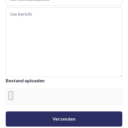
Bestand uploaden