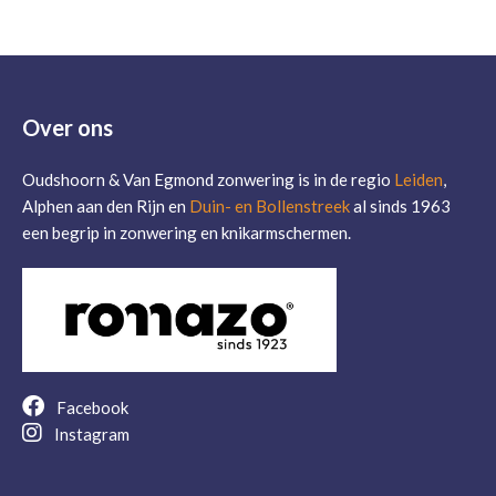
Over ons
Oudshoorn & Van Egmond zonwering is in de regio
Leiden
,
Alphen aan den Rijn en
Duin- en Bollenstreek
al sinds 1963
een begrip in zonwering en knikarmschermen.
Facebook
Instagram