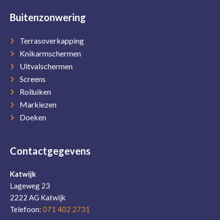
Buitenzonwering
Terrasoverkapping
Knikarmschermen
Uitvalschermen
Screens
Rolluiken
Markiezen
Doeken
Contactgegevens
Katwijk
Lageweg 23
2222 AG Katwijk
Telefoon:
071 402 2731