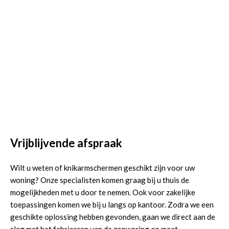
Vrijblijvende afspraak
Wilt u weten of knikarmschermen geschikt zijn voor uw
woning? Onze specialisten komen graag bij u thuis de
mogelijkheden met u door te nemen. Ook voor zakelijke
toepassingen komen we bij u langs op kantoor. Zodra we een
geschikte oplossing hebben gevonden, gaan we direct aan de